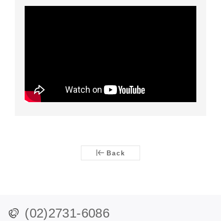
Back
(02)2731-6086