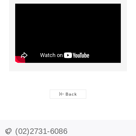
Back
(02)2731-6086